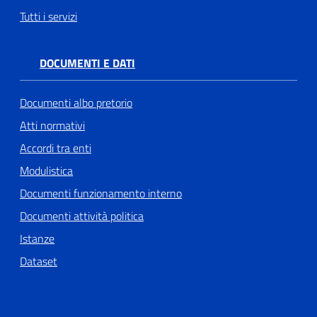
Tutti i servizi
DOCUMENTI E DATI
Documenti albo pretorio
Atti normativi
Accordi tra enti
Modulistica
Documenti funzionamento interno
Documenti attività politica
Istanze
Dataset