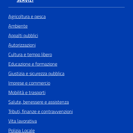
Agricoltura e pesca
Ambiente
Appalti pubblici
Autorizzazioni
Cultura e tempo libero
Educazione e formazione
Giustizia e sicurezza pubblica
Imprese e commercio
Mobilità e trasporti
Salute, benessere e assistenza
Tributi, finanze e contravvenzioni
Vita lavorativa
Polizia Locale