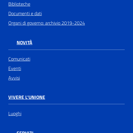
Biblioteche
Documenti e dati
Organi di governo: archivio 2019-2024
NOVITÀ
Comunicati
Eventi
Avvisi
VIVERE L'UNIONE
Luoghi
SERVIZI