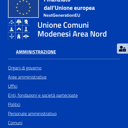
Unione Comuni
Modenesi Area Nord
AMMINISTRAZIONE
Organi di governo
Aree amministrative
Uffici
Enti, fondazioni e società partecipate
Politici
Personale amministrativo
Comuni