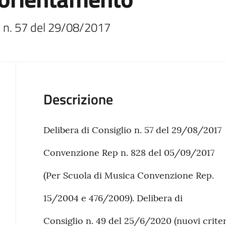
o n. 57 del 29/08/2017
Descrizione
Delibera di Consiglio n. 57 del 29/08/2017
Convenzione Rep n. 828 del 05/09/2017
(Per Scuola di Musica Convenzione Rep.
15/2004 e 476/2009). Delibera di
Consiglio n. 49 del 25/6/2020 (nuovi criteri