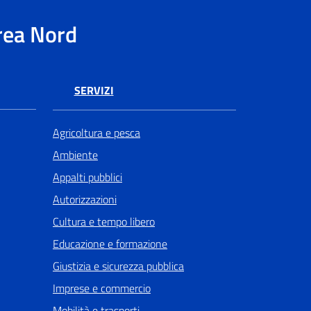
rea Nord
SERVIZI
Agricoltura e pesca
Ambiente
Appalti pubblici
Autorizzazioni
Cultura e tempo libero
Educazione e formazione
Giustizia e sicurezza pubblica
Imprese e commercio
Mobilità e trasporti