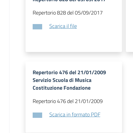
Repertorio 828 del 05/09/2017
Scarica il file
Repertorio 476 del 21/01/2009
Servizio Scuola di Musica
Costituzione Fondazione
Repertorio 476 del 21/01/2009
Scarica in formato PDF