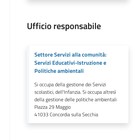
Ufficio responsabile
Settore Servizi alla comunità:
Servizi Educativi-Istruzione e
Politiche ambientali
Si occupa della gestione dei Servizi
scolastici, dell'Infanzia. Si occupa altresì
della gestione delle politiche ambientali
Piazza 29 Maggio
41033
Concordia sulla Secchia