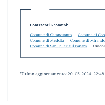
Contraenti 6 comuni:
Comune di Camposanto
Comune di Conc
Comune di Medolla
Comune di Mirando
Comune di San Felice sul Panaro
Unione
Ultimo aggiornamento
:
20-05-2024, 22:48