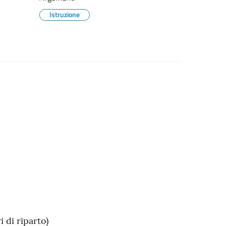
Istruzione
 di riparto)