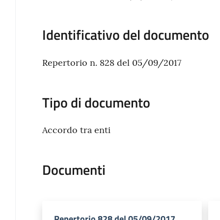
Identificativo del documento
Repertorio n. 828 del 05/09/2017
Tipo di documento
Accordo tra enti
Documenti
Repertorio 828 del 05/09/2017