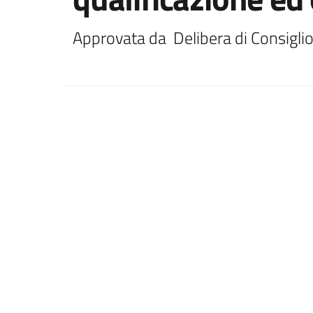
Approvata da  Delibera di Consigli