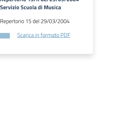
Servizio Scuola di Musica
Repertorio 15 del 29/03/2004
Scarica in formato PDF