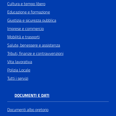
Cultura e tempo libero
Educazione e formazione
Giustizia e sicurezza pubblica
Imprese e commercio
Mobilità e trasporti
Salute, benessere e assistenza
Tributi, finanze e contravvenzioni
Vita lavorativa
Polizia Locale
Tutti i servizi
DOCUMENTI E DATI
Documenti albo pretorio