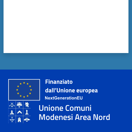
Unione Comuni
Modenesi Area Nord