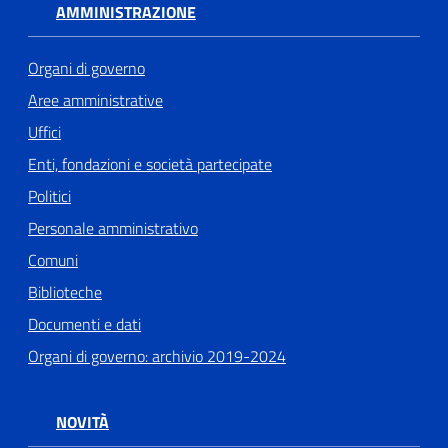
AMMINISTRAZIONE
Organi di governo
Aree amministrative
Uffici
Enti, fondazioni e società partecipate
Politici
Personale amministrativo
Comuni
Biblioteche
Documenti e dati
Organi di governo: archivio 2019-2024
NOVITÀ