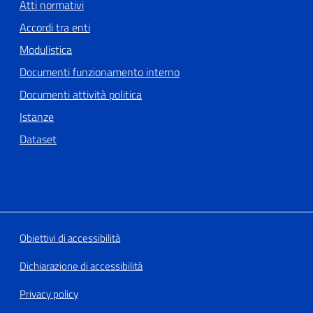
Atti normativi
Accordi tra enti
Modulistica
Documenti funzionamento interno
Documenti attività politica
Istanze
Dataset
Obiettivi di accessibilità
Dichiarazione di accessibilità
Privacy policy