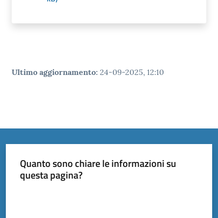
Ultimo aggiornamento
:
24-09-2025, 12:10
Quanto sono chiare le informazioni su
questa pagina?
Valuta da 1 a 5 stelle