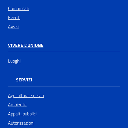
Comunicati
Eventi
Avvisi
VIVERE L'UNIONE
Luoghi
SERVIZI
Agricoltura e pesca
Ambiente
Appalti pubblici
Autorizzazioni