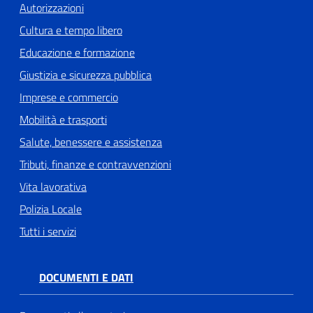
Autorizzazioni
Cultura e tempo libero
Educazione e formazione
Giustizia e sicurezza pubblica
Imprese e commercio
Mobilità e trasporti
Salute, benessere e assistenza
Tributi, finanze e contravvenzioni
Vita lavorativa
Polizia Locale
Tutti i servizi
DOCUMENTI E DATI