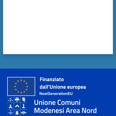
Unione Comuni
Modenesi Area Nord