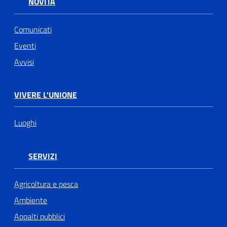
NOVITÀ
Comunicati
Eventi
Avvisi
VIVERE L'UNIONE
Luoghi
SERVIZI
Agricoltura e pesca
Ambiente
Appalti pubblici