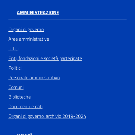
AMMINISTRAZIONE
Organi di governo
Aree amministrative
Uffici
Enti, fondazioni e società partecipate
Politici
Personale amministrativo
Comuni
Biblioteche
Documenti e dati
Organi di governo: archivio 2019-2024