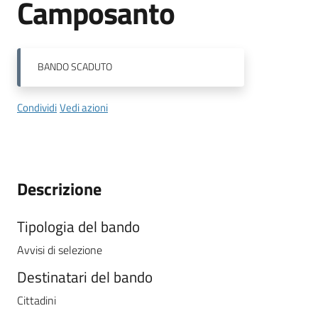
Camposanto
BANDO
SCADUTO
Condividi
Vedi azioni
Descrizione
Tipologia del bando
Avvisi di selezione
Destinatari del bando
Cittadini