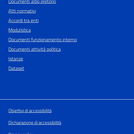
Documenti albo pretorio
Atti normativi
Accordi tra enti
Modulistica
Documenti funzionamento interno
Documenti attività politica
Istanze
Dataset
Obiettivi di accessibilità
Dichiarazione di accessibilità