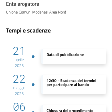
Ente erogatore
Unione Comuni Modenesi Area Nord
Tempi e scadenze
21
Data di pubblicazione
aprile
2023
22
12:30 -
Scadenza dei termini
per partecipare al bando
maggio
2023
06
Chiusura del procedimento