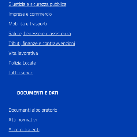
Giustizia e sicurezza pubblica
Imprese e commercio
Mobilità e trasporti
Salute, benessere e assistenza
Tributi, finanze e contravvenzioni
Vita lavorativa
Polizia Locale
Tutti i servizi
DOCUMENTI E DATI
Documenti albo pretorio
Atti normativi
Accordi tra enti