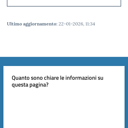
Ultimo aggiornamento
:
22-01-2026, 11:34
Quanto sono chiare le informazioni su
questa pagina?
Valuta da 1 a 5 stelle