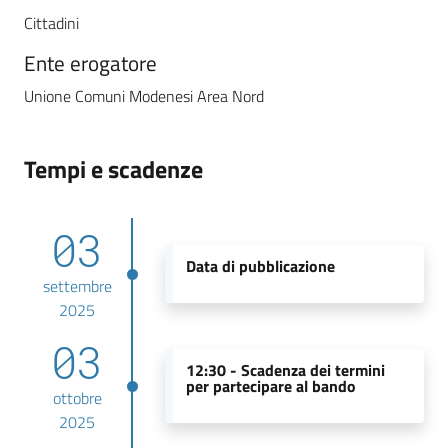
Cittadini
Ente erogatore
Unione Comuni Modenesi Area Nord
Tempi e scadenze
03
Data di pubblicazione
settembre
2025
03
12:30 -
Scadenza dei termini
per partecipare al bando
ottobre
2025