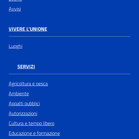
Avvisi
VIVERE L'UNIONE
Luoghi
SERVIZI
Agricoltura e pesca
Ambiente
Appalti pubblici
Autorizzazioni
Cultura e tempo libero
Educazione e formazione