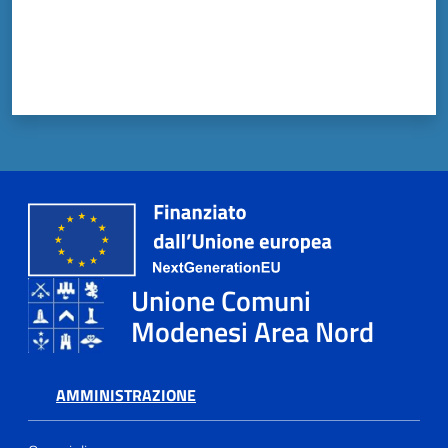
Unione Comuni
Modenesi Area Nord
AMMINISTRAZIONE