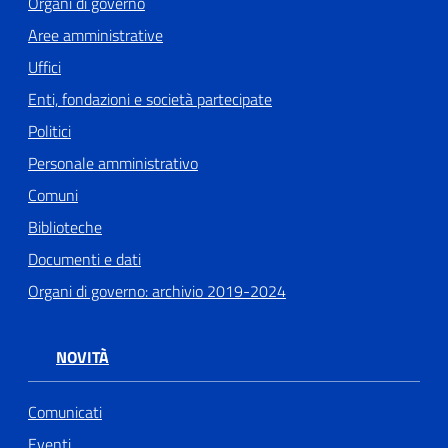
Organi di governo
Aree amministrative
Uffici
Enti, fondazioni e società partecipate
Politici
Personale amministrativo
Comuni
Biblioteche
Documenti e dati
Organi di governo: archivio 2019-2024
NOVITÀ
Comunicati
Eventi