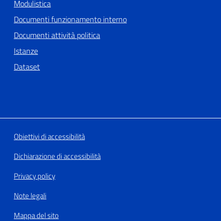
Modulistica
Documenti funzionamento interno
Documenti attività politica
Istanze
Dataset
Obiettivi di accessibilità
Dichiarazione di accessibilità
Privacy policy
Note legali
Mappa del sito