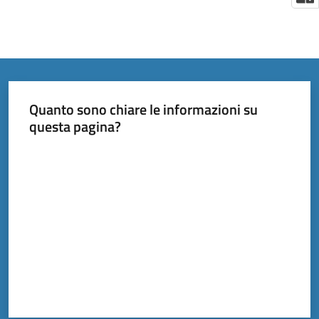
Quanto sono chiare le informazioni su
questa pagina?
Valuta da 1 a 5 stelle