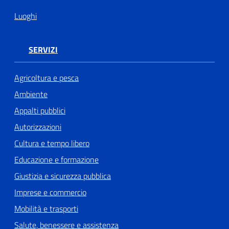
Luoghi
SERVIZI
Agricoltura e pesca
Ambiente
Appalti pubblici
Autorizzazioni
Cultura e tempo libero
Educazione e formazione
Giustizia e sicurezza pubblica
Imprese e commercio
Mobilità e trasporti
Salute, benessere e assistenza