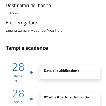
Destinatari del bando
Cittadini
Ente erogatore
Unione Comuni Modenesi Area Nord
Tempi e scadenze
28
Data di pubblicazione
aprile
2023
28
09:48 -
Apertura del bando
aprile