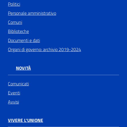
Politici
Personale amministrativo
Comuni
Biblioteche
Documenti e dati
Organi di governo: archivio 2019-2024
NOVITÀ
Comunicati
Eventi
Avvisi
VIVERE L'UNIONE