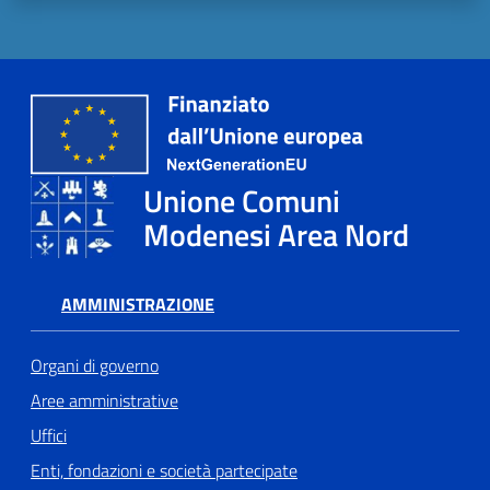
Unione Comuni
Modenesi Area Nord
AMMINISTRAZIONE
Organi di governo
Aree amministrative
Uffici
Enti, fondazioni e società partecipate