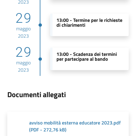
2023
29
13:00 -
Termine per le richieste
di chiarimenti
maggio
2023
29
13:00 -
Scadenza dei termini
per partecipare al bando
maggio
2023
Documenti allegati
avviso mobilità esterna educatore 2023.pdf
(
PDF
-
272,76 kB
)