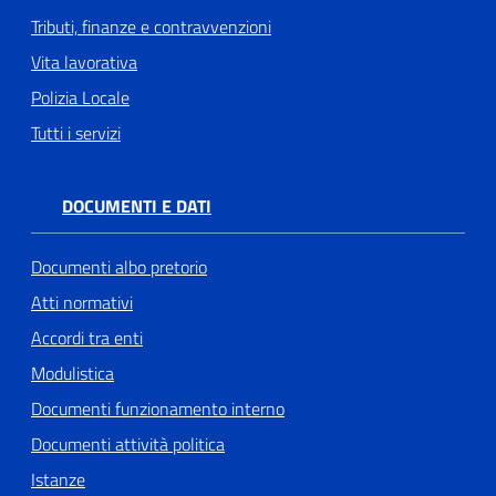
Tributi, finanze e contravvenzioni
Vita lavorativa
Polizia Locale
Tutti i servizi
DOCUMENTI E DATI
Documenti albo pretorio
Atti normativi
Accordi tra enti
Modulistica
Documenti funzionamento interno
Documenti attività politica
Istanze