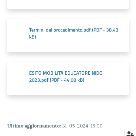
Termini del procedimento.pdf
(
PDF
-
38,43
kB
)
ESITO MOBILITA EDUCATORE NIDO
2023.pdf
(
PDF
-
44,08 kB
)
Ultimo aggiornamento
:
31-05-2024, 15:00