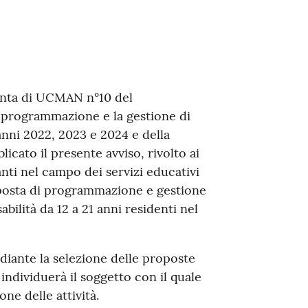
iunta di UCMAN n°10 del
 programmazione e la gestione di
 anni 2022, 2023 e 2024 e della
icato il presente avviso, rivolto ai
anti nel campo dei servizi educativi
oposta di programmazione e gestione
abilità da 12 a 21 anni residenti nel
ante la selezione delle proposte
, individuerà il soggetto con il quale
ne delle attività.