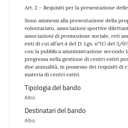
Art. 2 – Requisiti per la presentazione dell
Sono ammessi alla presentazione della prop
volontariato, associazioni sportive dilettan
associazioni di promozione sociale, reti ass
enti di cui all’art.4 del D. Lgs. n°117 del 3
con la pubblica amministrazione secondo l
pregressa nella gestione di centri estivi pe
due annualità, in possesso dei requisiti di c
materia di centri estivi.
Tipologia del bando
Altro
Destinatari del bando
Altro