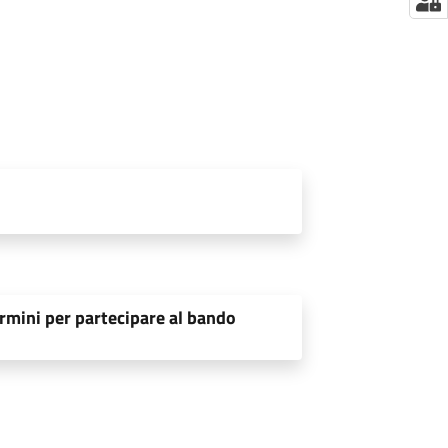
rmini per partecipare al bando