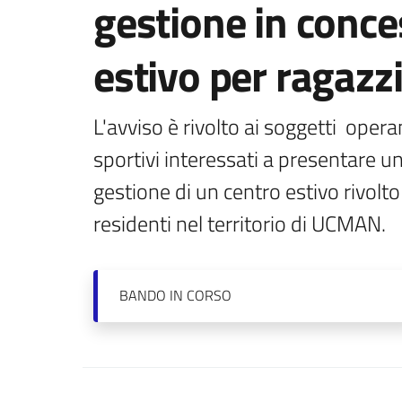
gestione in conce
estivo per ragazzi
L'avviso è rivolto ai soggetti  opera
sportivi interessati a presentare 
gestione di un centro estivo rivolto
residenti nel territorio di UCMAN.
BANDO
IN CORSO