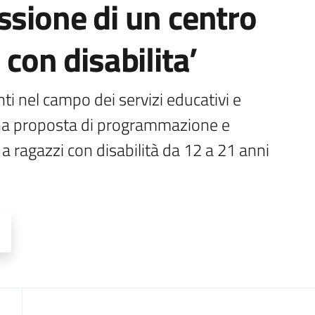
ssione di un centro
 con disabilita’
nti nel campo dei servizi educativi e 
una proposta di programmazione e 
 a ragazzi con disabilità da 12 a 21 anni 