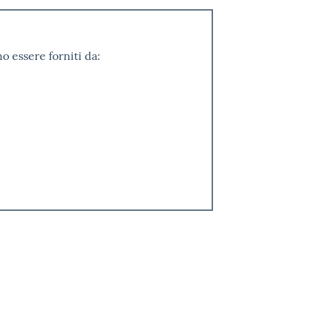
o essere forniti da: