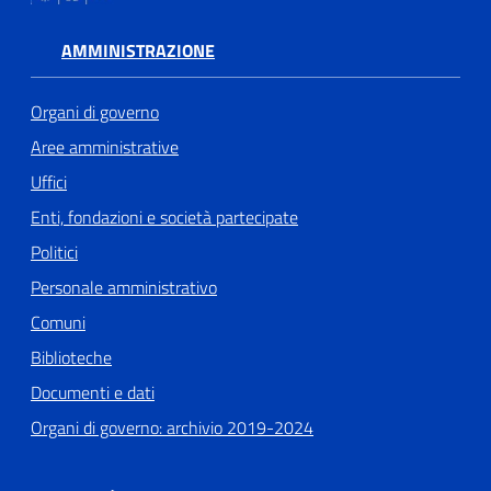
AMMINISTRAZIONE
Organi di governo
Aree amministrative
Uffici
Enti, fondazioni e società partecipate
Politici
Personale amministrativo
Comuni
Biblioteche
Documenti e dati
Organi di governo: archivio 2019-2024