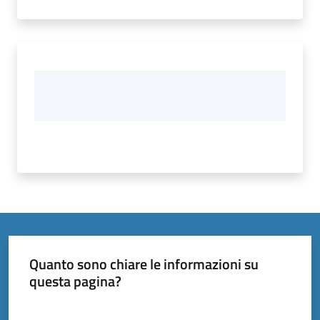
Quanto sono chiare le informazioni su
questa pagina?
Valuta da 1 a 5 stelle