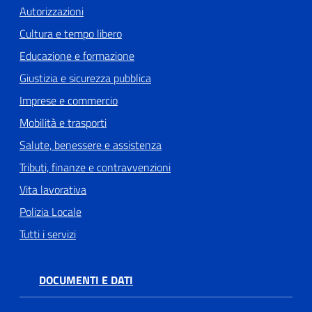
Autorizzazioni
Cultura e tempo libero
Educazione e formazione
Giustizia e sicurezza pubblica
Imprese e commercio
Mobilità e trasporti
Salute, benessere e assistenza
Tributi, finanze e contravvenzioni
Vita lavorativa
Polizia Locale
Tutti i servizi
DOCUMENTI E DATI