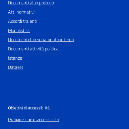
Documenti albo pretorio
Atti normativi
Accordi tra enti
Modulistica
Documenti funzionamento interno
Documenti attività politica
Istanze
Dataset
Obiettivi di accessibilità
Dichiarazione di accessibilità