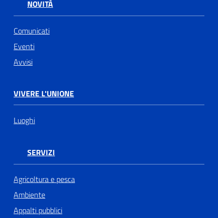
NOVITÀ
Comunicati
Eventi
Avvisi
VIVERE L'UNIONE
Luoghi
SERVIZI
Agricoltura e pesca
Ambiente
Appalti pubblici