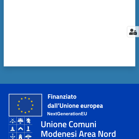
Unione Comuni
Modenesi Area Nord