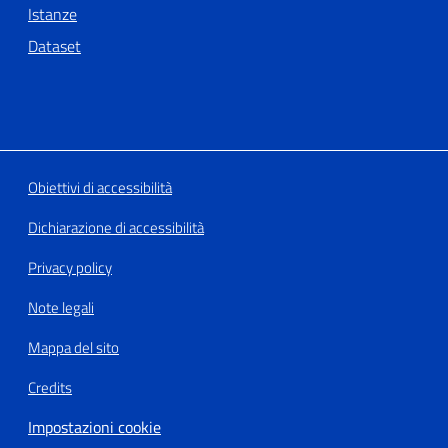
Istanze
Dataset
Obiettivi di accessibilità
Dichiarazione di accessibilità
Privacy policy
Note legali
Mappa del sito
Credits
Impostazioni cookie