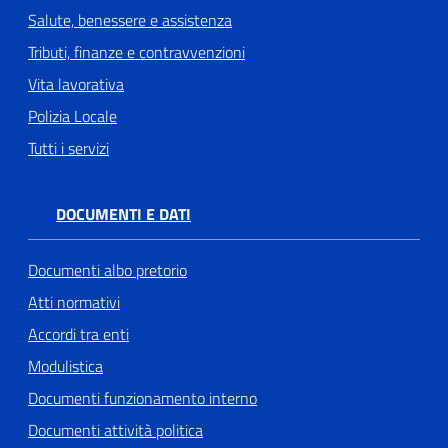
Salute, benessere e assistenza
Tributi, finanze e contravvenzioni
Vita lavorativa
Polizia Locale
Tutti i servizi
DOCUMENTI E DATI
Documenti albo pretorio
Atti normativi
Accordi tra enti
Modulistica
Documenti funzionamento interno
Documenti attività politica