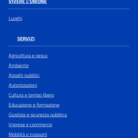
VIVERE L'UNIONE
Luoghi
SERVIZI
Agricoltura e pesca
Ambiente
Appalti pubblici
Autorizzazioni
Cultura e tempo libero
Educazione e formazione
Giustizia e sicurezza pubblica
Imprese e commercio
Mobilità e trasporti