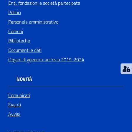
Enti, fondazioni e società partecipate
Politici
Personale amministrativo
Comuni
Biblioteche
Documenti e dati
Organi di governo: archivio 2019-2024
NOVITÀ
Comunicati
Eventi
Avvisi