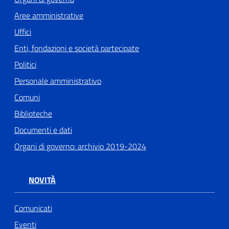
Aree amministrative
Uffici
Enti, fondazioni e società partecipate
Politici
Personale amministrativo
Comuni
Biblioteche
Documenti e dati
Organi di governo: archivio 2019-2024
NOVITÀ
Comunicati
Eventi