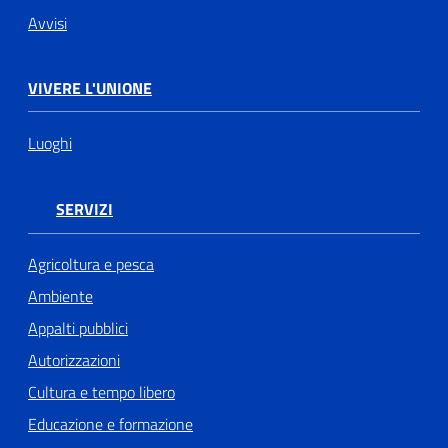
Avvisi
VIVERE L'UNIONE
Luoghi
SERVIZI
Agricoltura e pesca
Ambiente
Appalti pubblici
Autorizzazioni
Cultura e tempo libero
Educazione e formazione