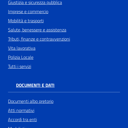
Giustizia e sicurezza pubblica
Imprese e commercio
Mobilità e trasporti
Salute, benessere e assistenza
Tributi, finanze e contravvenzioni
Vita lavorativa
Polizia Locale
Tutti i servizi
DOCUMENTI E DATI
Documenti albo pretorio
Atti normativi
Accordi tra enti