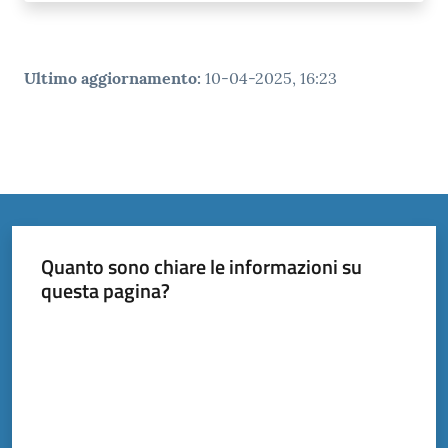
Ultimo aggiornamento
:
10-04-2025, 16:23
Quanto sono chiare le informazioni su
questa pagina?
Valuta da 1 a 5 stelle