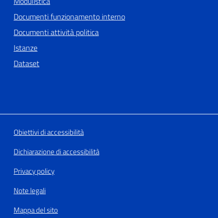
Modulistica
Documenti funzionamento interno
Documenti attività politica
Istanze
Dataset
Obiettivi di accessibilità
Dichiarazione di accessibilità
Privacy policy
Note legali
Mappa del sito