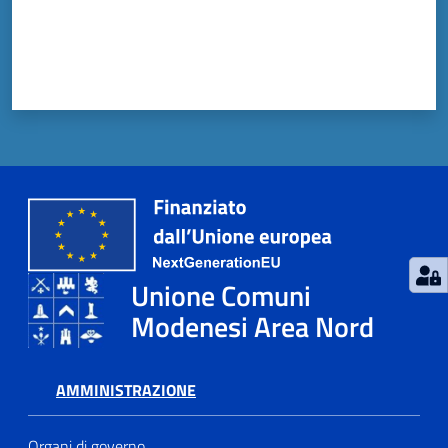
Unione Comuni
Modenesi Area Nord
AMMINISTRAZIONE
Organi di governo