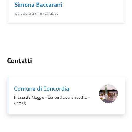
Simona Baccarani
Istruttore amministrativo
Contatti
Comune di Concordia
Piazza 29 Maggio - Concordia sulla Secchia -
41033