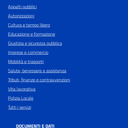
Appalti pubblici
Autorizzazioni
Cultura e tempo libero
Educazione e formazione
Giustizia e sicurezza pubblica
Imprese e commercio
Mobilità e trasporti
Salute, benessere e assistenza
Tributi, finanze e contravvenzioni
Vita lavorativa
Polizia Locale
Tutti i servizi
DOCUMENTI E DATI