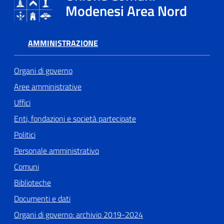
Modenesi Area Nord
AMMINISTRAZIONE
Organi di governo
Aree amministrative
Uffici
Enti, fondazioni e società partecipate
Politici
Personale amministrativo
Comuni
Biblioteche
Documenti e dati
Organi di governo: archivio 2019-2024