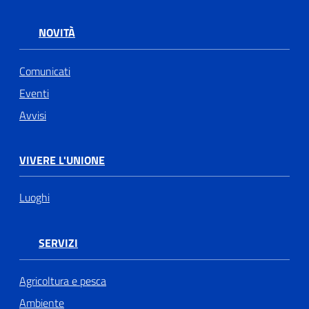
NOVITÀ
Comunicati
Eventi
Avvisi
VIVERE L'UNIONE
Luoghi
SERVIZI
Agricoltura e pesca
Ambiente