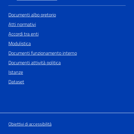
Documenti albo pretorio
Atti normativi
Accordi tra enti
Modulistica
Documenti funzionamento interno
Documenti attività politica
Istanze
Dataset
Obiettivi di accessibilità