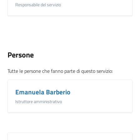
Responsabile del servizio
Persone
Tutte le persone che fanno parte di questo servizio
:
Emanuela Barberio
Istruttore amministrativo