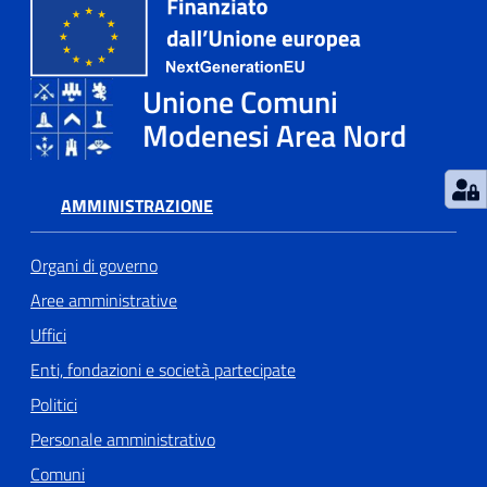
Unione Comuni
Modenesi Area Nord
AMMINISTRAZIONE
Organi di governo
Aree amministrative
Uffici
Enti, fondazioni e società partecipate
Politici
Personale amministrativo
Comuni