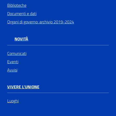
Biblioteche
Documenti e dati
Organi di governo: archivio 2019-2024
NOVITÀ
Comunicati
Eventi
Avvisi
VIVERE L'UNIONE
Luoghi