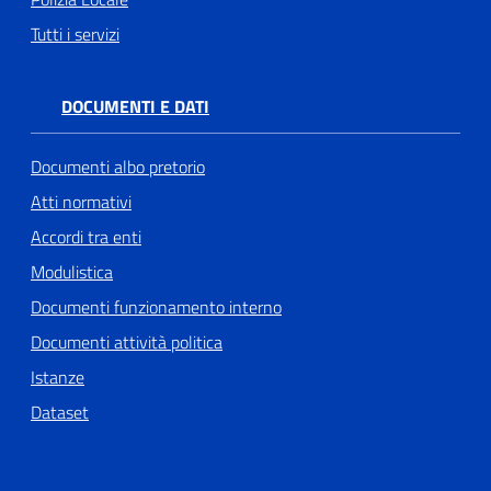
Tutti i servizi
DOCUMENTI E DATI
Documenti albo pretorio
Atti normativi
Accordi tra enti
Modulistica
Documenti funzionamento interno
Documenti attività politica
Istanze
Dataset