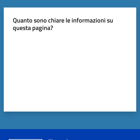
Quanto sono chiare le informazioni su
questa pagina?
Valuta da 1 a 5 stelle