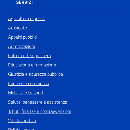
SERVIZI
Agricoltura e pesca
Ambiente
Appalti pubblici
Autorizzazioni
Cultura e tempo libero
Educazione e formazione
Giustizia e sicurezza pubblica
Imprese e commercio
Mobilità e trasporti
Salute, benessere e assistenza
Tributi, finanze e contravvenzioni
Vita lavorativa
Polizia Locale