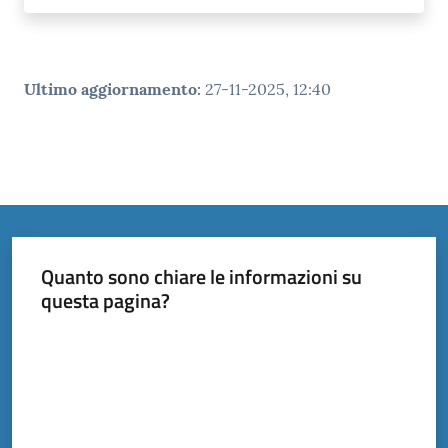
Ultimo aggiornamento
:
27-11-2025, 12:40
Quanto sono chiare le informazioni su
questa pagina?
Valuta da 1 a 5 stelle