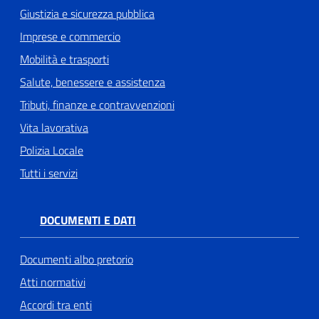
Giustizia e sicurezza pubblica
Imprese e commercio
Mobilità e trasporti
Salute, benessere e assistenza
Tributi, finanze e contravvenzioni
Vita lavorativa
Polizia Locale
Tutti i servizi
DOCUMENTI E DATI
Documenti albo pretorio
Atti normativi
Accordi tra enti