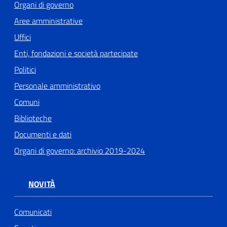
Organi di governo
Aree amministrative
Uffici
Enti, fondazioni e società partecipate
Politici
Personale amministrativo
Comuni
Biblioteche
Documenti e dati
Organi di governo: archivio 2019-2024
NOVITÀ
Comunicati