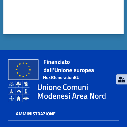
Unione Comuni
Modenesi Area Nord
AMMINISTRAZIONE