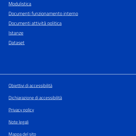
Modulistica
Documenti funzionamento interno
Documenti attività politica
Istanze
Dataset
Obiettivi di accessibilità
Dichiarazione di accessibilità
Privacy policy
Note legali
Mappa del sito