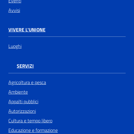
Eventi
Avvisi
VIVERE L'UNIONE
Luoghi
SERVIZI
Agricoltura e pesca
Ambiente
Appalti pubblici
Autorizzazioni
Cultura e tempo libero
Educazione e formazione