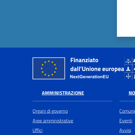
AMMINISTRAZIONE
NO
Organi di governo
Comunic
Aree amministrative
Eventi
Uffici
Avvisi