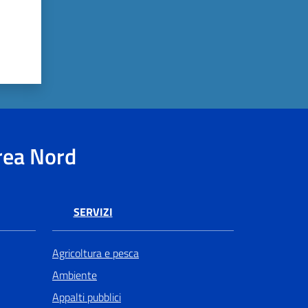
rea Nord
SERVIZI
Agricoltura e pesca
Ambiente
Appalti pubblici