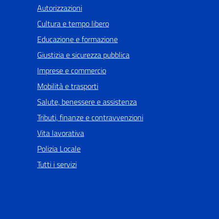
Autorizzazioni
Cultura e tempo libero
Educazione e formazione
Giustizia e sicurezza pubblica
Imprese e commercio
Mobilità e trasporti
Salute, benessere e assistenza
Tributi, finanze e contravvenzioni
Vita lavorativa
Polizia Locale
Tutti i servizi