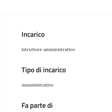
Incarico
Istruttore amministrativo
Tipo di incarico
Amministrativo
Fa parte di