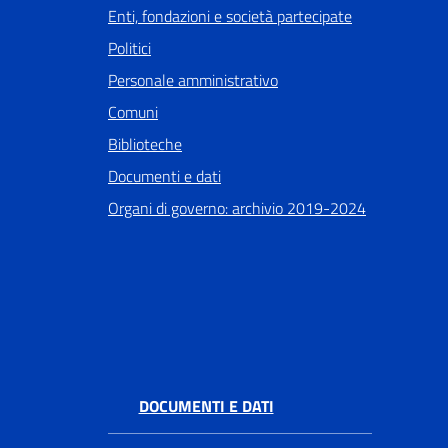
Enti, fondazioni e società partecipate
Politici
Personale amministrativo
Comuni
Biblioteche
Documenti e dati
Organi di governo: archivio 2019-2024
DOCUMENTI E DATI