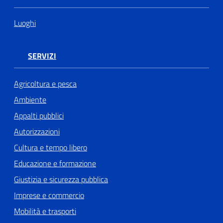
Luoghi
SERVIZI
Agricoltura e pesca
Ambiente
Appalti pubblici
Autorizzazioni
Cultura e tempo libero
Educazione e formazione
Giustizia e sicurezza pubblica
Imprese e commercio
Mobilità e trasporti