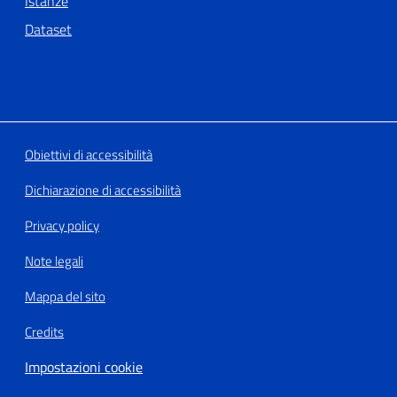
Istanze
Dataset
Obiettivi di accessibilità
Dichiarazione di accessibilità
Privacy policy
Note legali
Mappa del sito
Credits
Impostazioni cookie