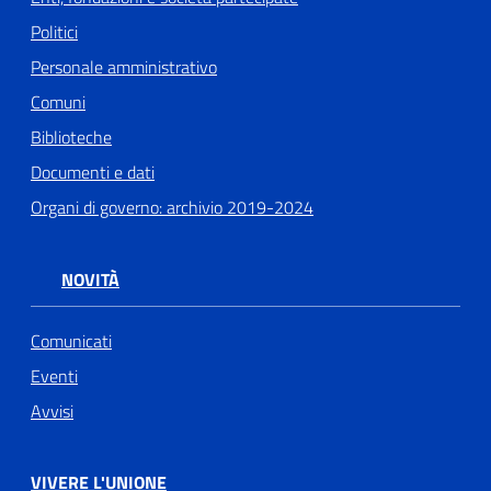
Politici
Personale amministrativo
Comuni
Biblioteche
Documenti e dati
Organi di governo: archivio 2019-2024
NOVITÀ
Comunicati
Eventi
Avvisi
VIVERE L'UNIONE