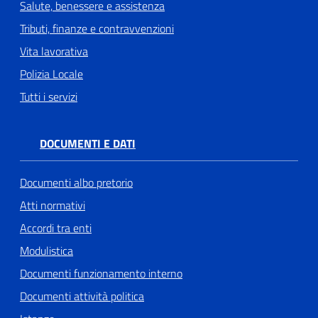
Salute, benessere e assistenza
Tributi, finanze e contravvenzioni
Vita lavorativa
Polizia Locale
Tutti i servizi
DOCUMENTI E DATI
Documenti albo pretorio
Atti normativi
Accordi tra enti
Modulistica
Documenti funzionamento interno
Documenti attività politica