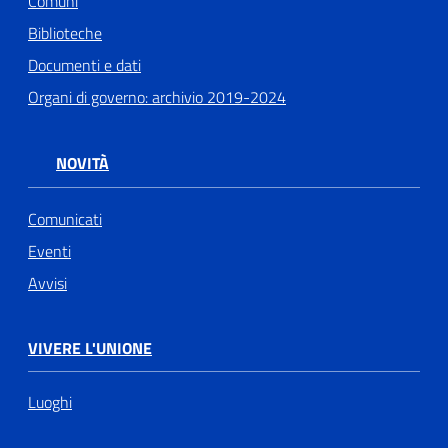
Comuni
Biblioteche
Documenti e dati
Organi di governo: archivio 2019-2024
NOVITÀ
Comunicati
Eventi
Avvisi
VIVERE L'UNIONE
Luoghi