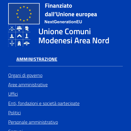
Unione Comuni
Modenesi Area Nord
AMMINISTRAZIONE
Organi di governo
Aree amministrative
Uffici
Enti, fondazioni e società partecipate
Politici
Personale amministrativo