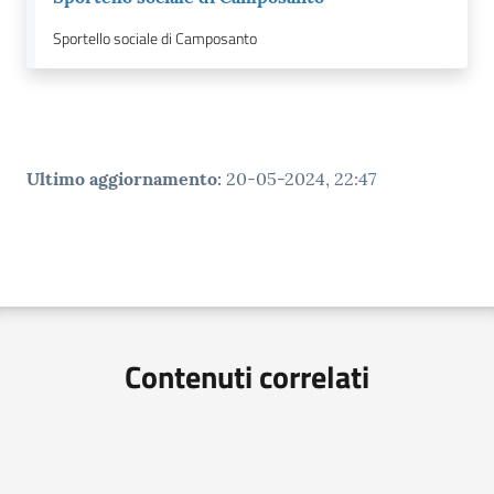
Sportello sociale di Camposanto
Ultimo aggiornamento
:
20-05-2024, 22:47
Contenuti correlati