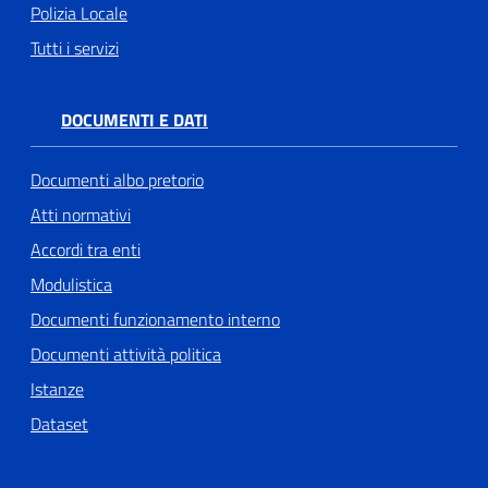
Polizia Locale
Tutti i servizi
DOCUMENTI E DATI
Documenti albo pretorio
Atti normativi
Accordi tra enti
Modulistica
Documenti funzionamento interno
Documenti attività politica
Istanze
Dataset