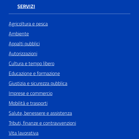
SERVIZI
Agricoltura e pesca
Ambiente
Appalti pubblici
Autorizzazioni
Cultura e tempo libero
Educazione e formazione
Giustizia e sicurezza pubblica
Imprese e commercio
Mobilità e trasporti
Salute, benessere e assistenza
Tributi, finanze e contravvenzioni
Vita lavorativa