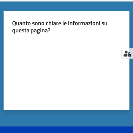
Quanto sono chiare le informazioni su
questa pagina?
Valuta da 1 a 5 stelle