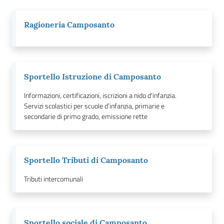
Ragioneria Camposanto
Sportello Istruzione di Camposanto
Informazioni, certificazioni, iscrizioni a nido d'infanzia.
Servizi scolastici per scuole d’infanzia, primarie e
secondarie di primo grado, emissione rette
Sportello Tributi di Camposanto
Tributi intercomunali
Sportello sociale di Camposanto