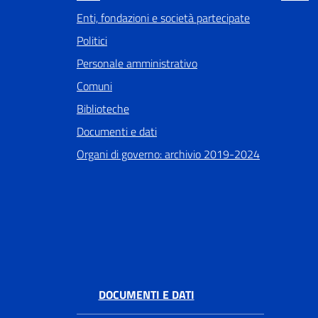
Enti, fondazioni e società partecipate
Politici
Personale amministrativo
Comuni
Biblioteche
Documenti e dati
Organi di governo: archivio 2019-2024
DOCUMENTI E DATI