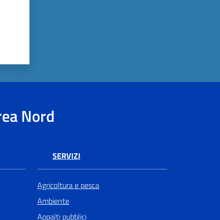
rea Nord
SERVIZI
Agricoltura e pesca
Ambiente
Appalti pubblici