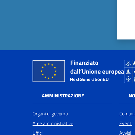
AMMINISTRAZIONE
NO
Organi di governo
Comunic
Aree amministrative
Eventi
Uffici
Avvisi