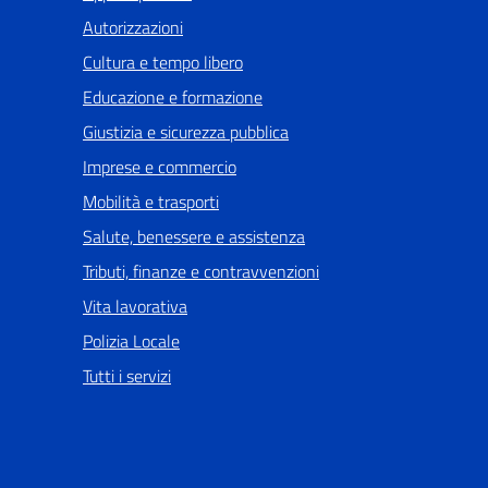
Autorizzazioni
Cultura e tempo libero
Educazione e formazione
Giustizia e sicurezza pubblica
Imprese e commercio
Mobilità e trasporti
Salute, benessere e assistenza
Tributi, finanze e contravvenzioni
Vita lavorativa
Polizia Locale
Tutti i servizi