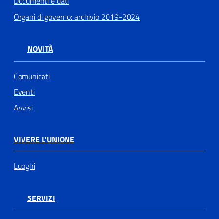
Documenti e dati
Organi di governo: archivio 2019-2024
NOVITÀ
Comunicati
Eventi
Avvisi
VIVERE L'UNIONE
Luoghi
SERVIZI