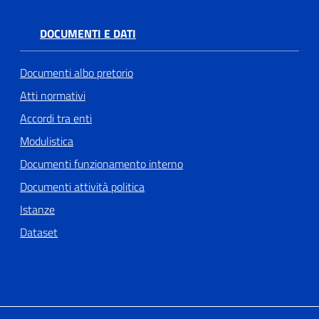
DOCUMENTI E DATI
Documenti albo pretorio
Atti normativi
Accordi tra enti
Modulistica
Documenti funzionamento interno
Documenti attività politica
Istanze
Dataset