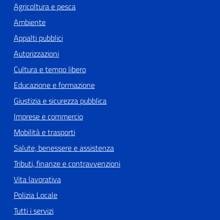
Agricoltura e pesca
Ambiente
Appalti pubblici
Autorizzazioni
Cultura e tempo libero
Educazione e formazione
Giustizia e sicurezza pubblica
Imprese e commercio
Mobilità e trasporti
Salute, benessere e assistenza
Tributi, finanze e contravvenzioni
Vita lavorativa
Polizia Locale
Tutti i servizi