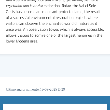
vegetation and is at risk
extinction. Today, the Val di Sole
Oasis has become an important protected area, the result
of a successful environmental restoration project, where
visitors can observe the enchanted world of nature as it
once was. An observation tower, which is always accessible,
allows visitors to admire one of the largest heronries in the
lower Modena area.
Ultimo aggiornamento
:
15-09-2025 15:29