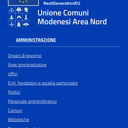
Unione Comuni
Modenesi Area Nord
AMMINISTRAZIONE
Organi di governo
Aree amministrative
Uffici
Enti, fondazioni e società partecipate
Politici
Personale amministrativo
Comuni
Biblioteche